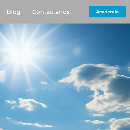
Blog
Contáctanos
Academia