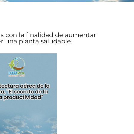
as con la finalidad de aumentar
r una planta saludable.