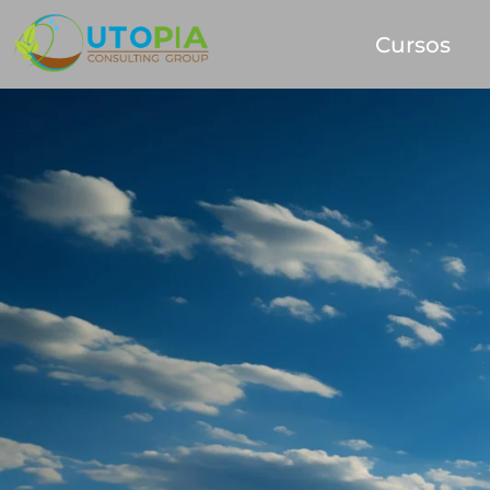
Cursos