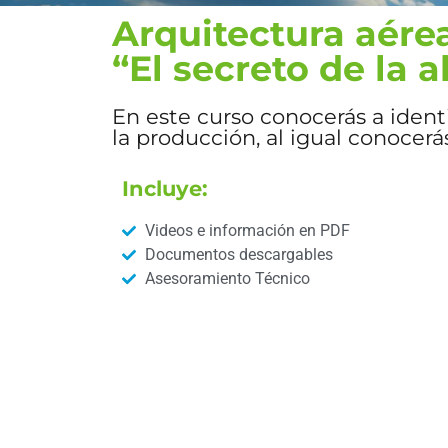
Arquitectura aérea
“El secreto de la 
En este curso conocerás a ident
la producción, al igual conocer
Incluye:
Videos e información en PDF
Documentos descargables
Asesoramiento Técnico