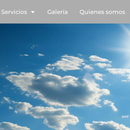
Servicios
Galería
Quienes somos