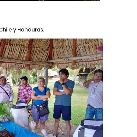
Chile y Honduras.