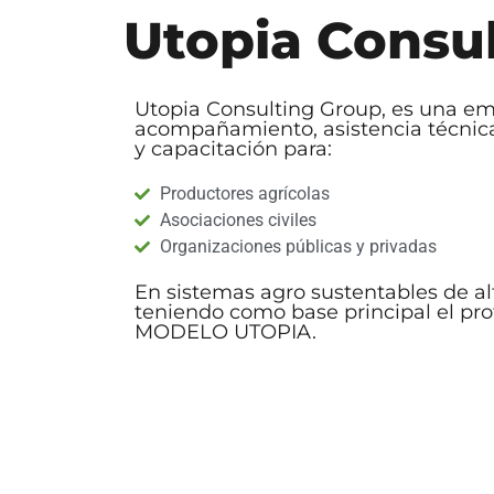
Utopia Consu
Utopia Consulting Group, es una em
acompañamiento, asistencia técnica,
y capacitación para:
Productores agrícolas
Asociaciones civiles
Organizaciones públicas y privadas
En sistemas agro sustentables de alt
teniendo como base principal el pr
MODELO UTOPIA.